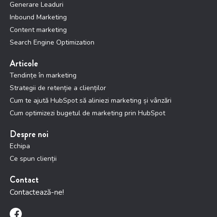
Generare Leaduri
Inbound Marketing
Content marketing
Search Engine Optimization
Articole
Tendințe în marketing
Strategii de retenție a clienților
Cum te ajută HubSpot să aliniezi marketing și vânzări
Cum optimizezi bugetul de marketing prin HubSpot
Despre noi
Echipa
Ce spun clienții
Contact
Contactează-ne!