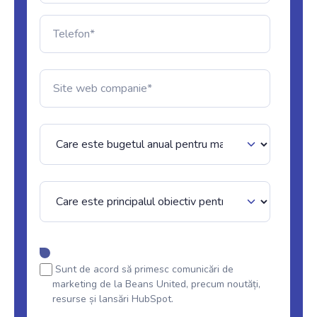
Sunt de acord să primesc comunicări de
marketing de la Beans United, precum noutăți,
resurse și lansări HubSpot.