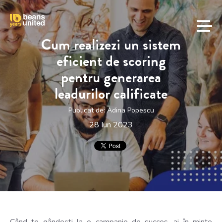
Cum realizezi un sistem
eficient de scoring
pentru generarea
leadurilor calificate
Publicat de:
Adina Popescu
28 Iun 2023