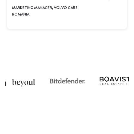
MARKETING MANAGER, VOLVO CARS
ROMANIA