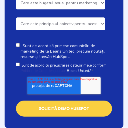
Sunt de acord să primesc comunicări de
marketing de la Beans United, precum noutăți,
resurse și lansări HubSpot.
Sunt de acord cu prelucrarea datelor mele conform
Politicii de Confidențialitate
Beans United.*
*