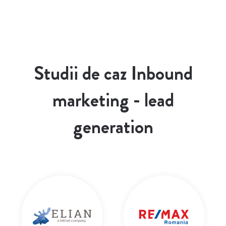
Studii de caz Inbound
marketing - lead
generation