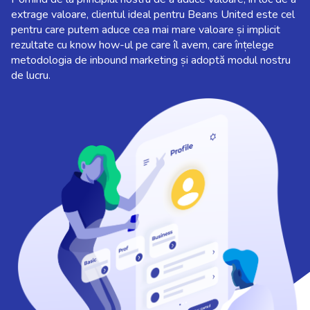
extrage valoare, clientul ideal pentru Beans United este cel
pentru care putem aduce cea mai mare valoare și implicit
rezultate cu know how-ul pe care îl avem, care înțelege
metodologia de inbound marketing și adoptă modul nostru
de lucru.