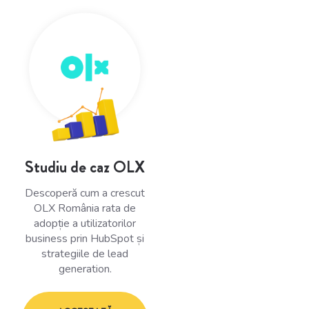
Studiu de caz OLX
Descoperă cum a crescut
OLX România rata de
adopție a utilizatorilor
business prin HubSpot și
strategiile de lead
generation.