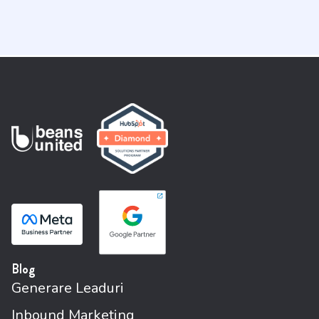
Blog
Generare Leaduri
Inbound Marketing