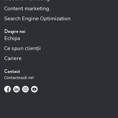
Content marketing
Search Engine Optimization
Despre noi
Echipa
Ce spun clienții
Cariere
Contact
Contactează-ne!