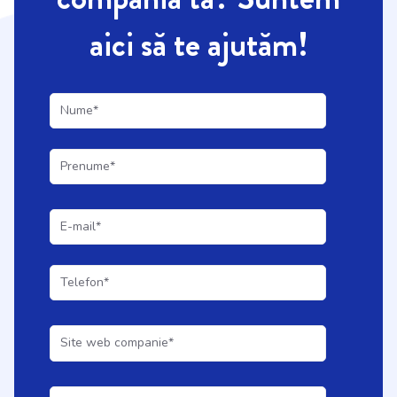
aici să te ajutăm!