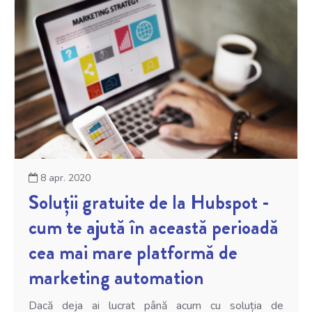
8 apr. 2020
Soluții gratuite de la Hubspot -
cum te ajută în această perioadă
cea mai mare platformă de
marketing automation
Dacă deja ai lucrat până acum cu soluția de