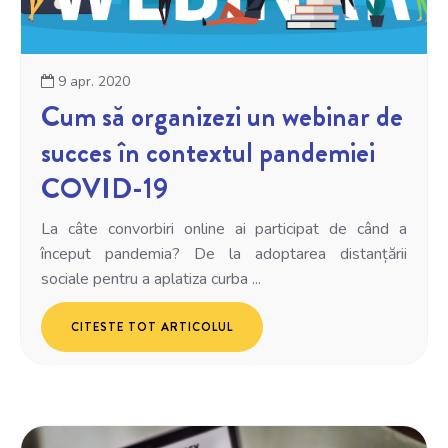
9 apr. 2020
Cum să organizezi un webinar de
succes în contextul pandemiei
COVID-19
La câte convorbiri online ai participat de când a
început pandemia? De la adoptarea distanțării
sociale pentru a aplatiza curba ...
CITESTE TOT ARTICOLUL