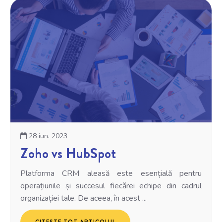
28 iun. 2023
Zoho vs HubSpot
Platforma CRM aleasă este esențială pentru
operațiunile și succesul fiecărei echipe din cadrul
organizației tale. De aceea, în acest ...