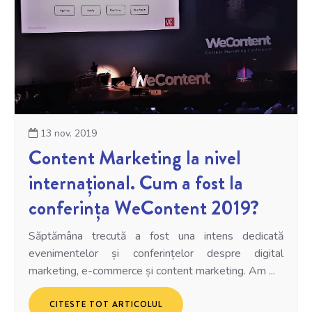
13 nov. 2019
Content Marketing la nivel
internațional. Cum a fost la
conferința WeContent 2019?
Săptămâna trecută a fost una intens dedicată
evenimentelor și conferințelor despre digital
marketing, e-commerce și content marketing. Am ...
CITESTE TOT ARTICOLUL