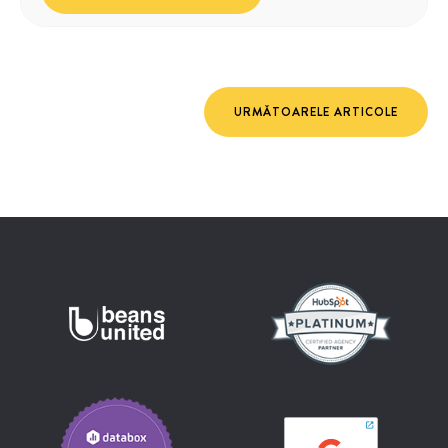
URMĂTOARELE ARTICOLE