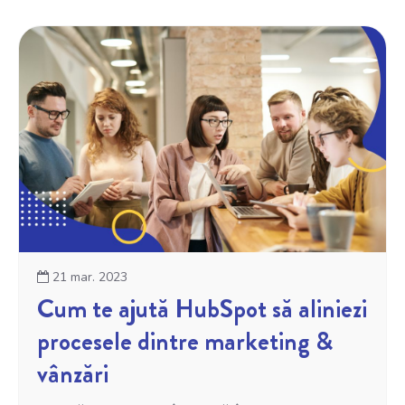
21 mar. 2023
Cum te ajută HubSpot să aliniezi
procesele dintre marketing &
vânzări