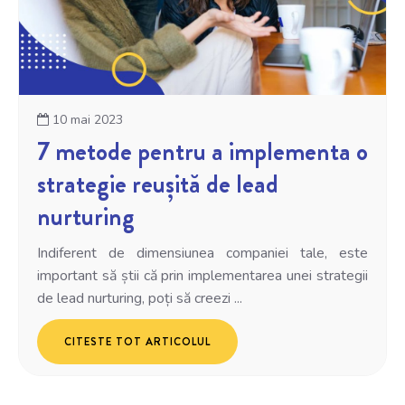
10 mai 2023
7 metode pentru a implementa o
strategie reușită de lead
nurturing
Indiferent de dimensiunea companiei tale, este
important să știi că prin implementarea unei strategii
de lead nurturing, poți să creezi ...
CITESTE TOT ARTICOLUL