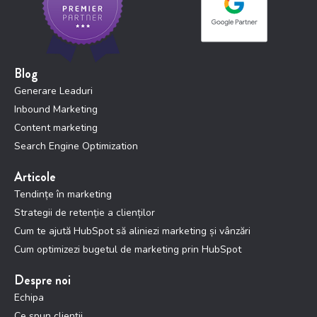
Blog
Generare Leaduri
Inbound Marketing
Content marketing
Search Engine Optimization
Articole
Tendințe în marketing
Strategii de retenție a clienților
Cum te ajută HubSpot să aliniezi marketing și vânzări
Cum optimizezi bugetul de marketing prin HubSpot
Despre noi
Echipa
Ce spun clienții