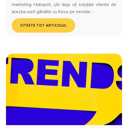
marketing Hubspot, știi deja că soluțiile oferite de
aceștia sunt gândite cu focus pe nevoile ...
CITESTE TOT ARTICOLUL