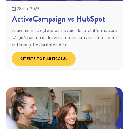
28 iun. 2023
ActiveCampaign vs HubSpot
Afacerile în creștere au nevoie de o platformă care
să țină pasul cu dezvoltarea lor și care să le ofere
puterea și flexibilitatea de a ...
CITESTE TOT ARTICOLUL