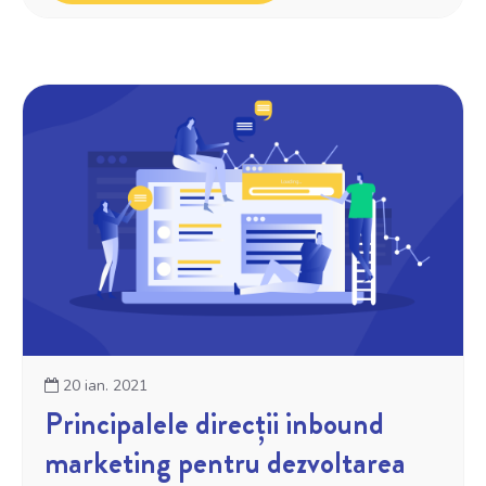
20 ian. 2021
Principalele direcții inbound
marketing pentru dezvoltarea