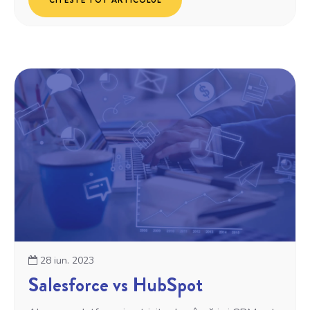
CITESTE TOT ARTICOLUL
28 iun. 2023
Salesforce vs HubSpot