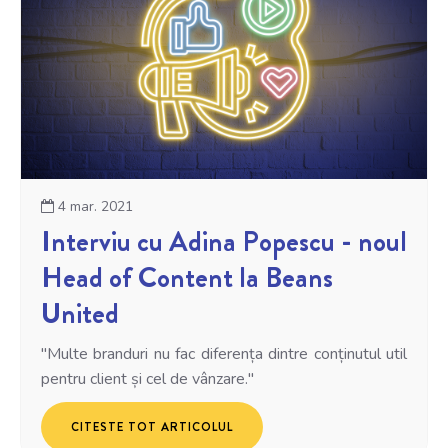
4 mar. 2021
Interviu cu Adina Popescu - noul
Head of Content la Beans
United
"Multe branduri nu fac diferența dintre conținutul util
pentru client și cel de vânzare."
CITESTE TOT ARTICOLUL