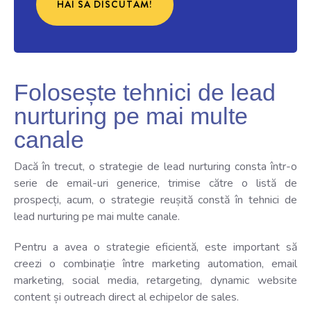
HAI SĂ DISCUTĂM!
Folosește tehnici de lead
nurturing pe mai multe
canale
Dacă în trecut, o strategie de lead nurturing consta într-o
serie de email-uri generice, trimise către o listă de
prospecți, acum, o strategie reușită constă în tehnici de
lead nurturing pe mai multe canale.
Pentru a avea o strategie eficientă, este important să
creezi o combinație între marketing automation, email
marketing, social media, retargeting, dynamic website
content și outreach direct al echipelor de sales.