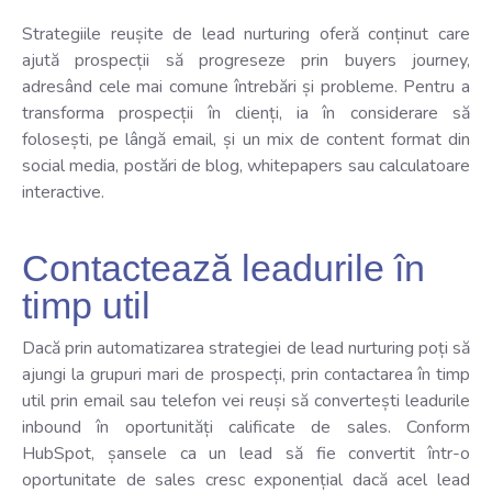
Strategiile reușite de lead nurturing oferă conținut care
ajută prospecții să progreseze prin buyers journey,
adresând cele mai comune întrebări și probleme. Pentru a
transforma prospecții în clienți, ia în considerare să
folosești, pe lângă email, și un mix de content format din
social media, postări de blog, whitepapers sau calculatoare
interactive.
Contactează leadurile în
timp util
Dacă prin automatizarea strategiei de lead nurturing poți să
ajungi la grupuri mari de prospecți, prin contactarea în timp
util prin email sau telefon vei reuși să convertești leadurile
inbound în oportunități calificate de sales. Conform
HubSpot, șansele ca un lead să fie convertit într-o
oportunitate de sales cresc exponențial dacă acel lead