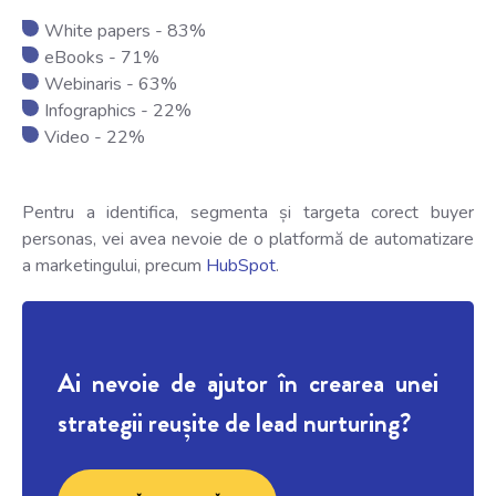
White papers - 83%
eBooks - 71%
Webinaris - 63%
Infographics - 22%
Video - 22%
Pentru a identifica, segmenta și targeta corect buyer
personas, vei avea nevoie de o platformă de automatizare
a marketingului, precum
HubSpot
.
Ai nevoie de ajutor în crearea unei
strategii reușite de lead nurturing?