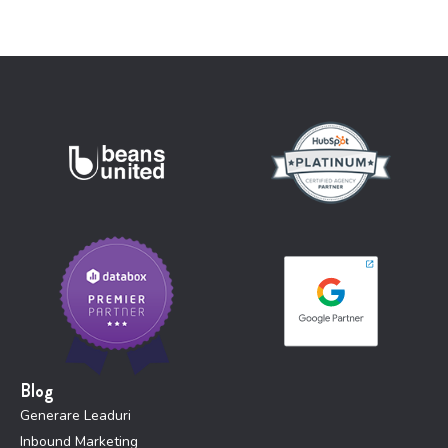
Blog
Generare Leaduri
Inbound Marketing