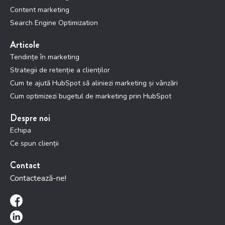
Content marketing
Search Engine Optimization
Articole
Tendințe în marketing
Strategii de retenție a clienților
Cum te ajută HubSpot să aliniezi marketing și vânzări
Cum optimizezi bugetul de marketing prin HubSpot
Despre noi
Echipa
Ce spun clienții
Contact
Contactează-ne!