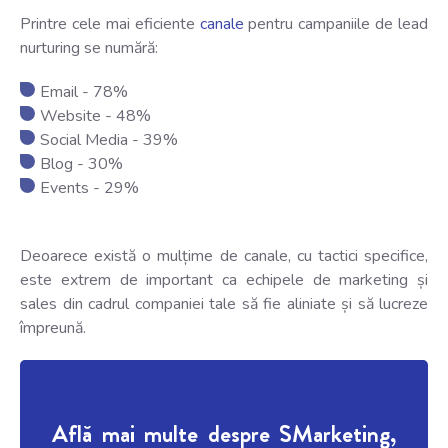
Printre cele mai eficiente
canale
pentru campaniile de lead
nurturing se numără:
Email - 78%
Website - 48%
Social Media - 39%
Blog - 30%
Events - 29%
Deoarece există o mulțime de canale, cu tactici specifice,
este extrem de important ca echipele de marketing și
sales din cadrul companiei tale să fie aliniate și să lucreze
împreună.
Află mai multe despre SMarketing,