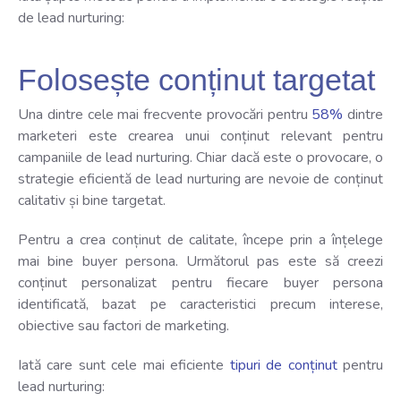
de lead nurturing:
Folosește conținut targetat
Una dintre cele mai frecvente provocări pentru
58%
dintre
marketeri este crearea unui conținut relevant pentru
campaniile de lead nurturing. Chiar dacă este o provocare, o
strategie eficientă de lead nurturing are nevoie de conținut
calitativ și bine targetat.
Pentru a crea conținut de calitate, începe prin a înțelege
mai bine buyer persona. Următorul pas este să creezi
conținut personalizat pentru fiecare buyer persona
identificată, bazat pe caracteristici precum interese,
obiective sau factori de marketing.
Iată care sunt cele mai eficiente
tipuri de conținut
pentru
lead nurturing: