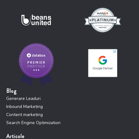
Blog
Generare Leaduri
Inbound Marketing
Content marketing
Search Engine Optimization
Articole