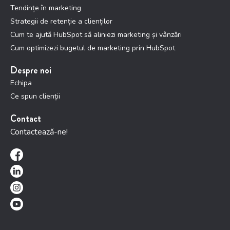
Tendințe în marketing
Strategii de retenție a clienților
Cum te ajută HubSpot să aliniezi marketing și vânzări
Cum optimizezi bugetul de marketing prin HubSpot
Despre noi
Echipa
Ce spun clienții
Contact
Contactează-ne!