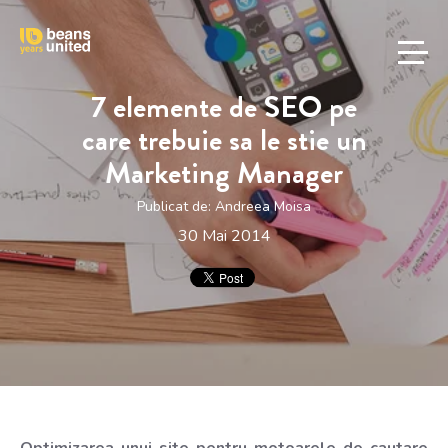
7 elemente de SEO pe
care trebuie sa le stie un
Marketing Manager
Publicat de:
Andreea Moisa
30 Mai 2014