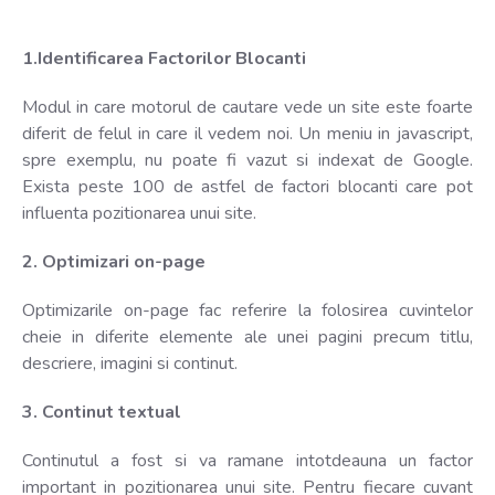
1.Identificarea Factorilor Blocanti
Modul in care motorul de cautare vede un site este foarte
diferit de felul in care il vedem noi. Un meniu in javascript,
spre exemplu, nu poate fi vazut si indexat de Google.
Exista peste 100 de astfel de factori blocanti care pot
influenta pozitionarea unui site.
2. Optimizari on-page
Optimizarile on-page fac referire la folosirea cuvintelor
cheie in diferite elemente ale unei pagini precum titlu,
descriere, imagini si continut.
3. Continut textual
Continutul a fost si va ramane intotdeauna un factor
important in pozitionarea unui site. Pentru fiecare cuvant