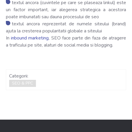
textul ancora (cuvintele pe care se plaseaza linkul) este
un factor important, iar alegerea strategica a acestora
poate imbunatati sau dauna procesului de seo
textul ancora reprezentat de numele siteului (brand)
ajuta la cresterea popularitatii globale a siteului
In
inbound marketing
, SEO face parte din faza de atragere
a traficului pe site, alaturi de social media si blogging.
Categorii:
SEO & PPC