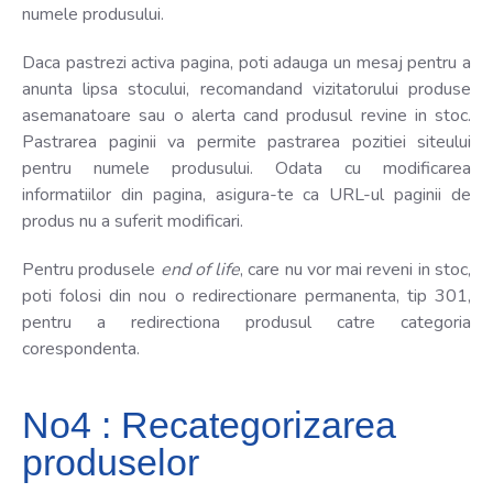
numele produsului.
Daca pastrezi activa pagina, poti adauga un mesaj pentru a
anunta lipsa stocului, recomandand vizitatorului produse
asemanatoare sau o alerta cand produsul revine in stoc.
Pastrarea paginii va permite pastrarea pozitiei siteului
pentru numele produsului. Odata cu modificarea
informatiilor din pagina, asigura-te ca URL-ul paginii de
produs nu a suferit modificari.
Pentru produsele
end of life
, care nu vor mai reveni in stoc,
poti folosi din nou o redirectionare permanenta, tip 301,
pentru a redirectiona produsul catre categoria
corespondenta.
No4 : Recategorizarea
produselor