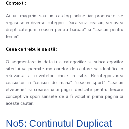
Context :
Ai un magazin sau un catalog online iar produsele se
regasesc in diverse categorii. Daca vinzi ceasuri, vei avea
drept categorii “ceasuri pentru barbati” si “ceasuri pentru
femei”.
Ceea ce trebuie sa stii :
O segmentare in detaliu a categoriilor si subcategoriilor
siteului va permite motoarelor de cautare sa identifice o
relevanta a cuvintelor cheie in site. Recategorizarea
ceasurilor in “ceasuri de mana” “ceasuri sport” “ceasuri
elvetiene” si crearea unui pagini dedicate pentru fiecare
concept va spori sansele de a fi vizibil in prima pagina la
aceste cautari.
No5: Continutul Duplicat