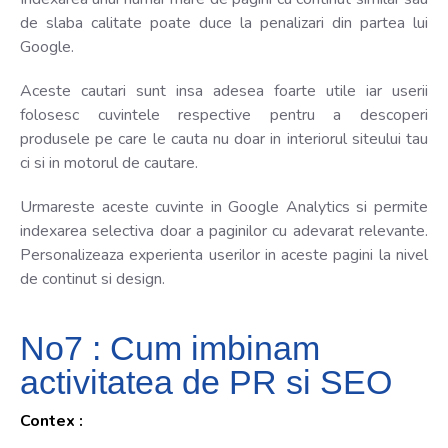
de slaba calitate poate duce la penalizari din partea lui
Google.
Aceste cautari sunt insa adesea foarte utile iar userii
folosesc cuvintele respective pentru a descoperi
produsele pe care le cauta nu doar in interiorul siteului tau
ci si in motorul de cautare.
Urmareste aceste cuvinte in Google Analytics si permite
indexarea selectiva doar a paginilor cu adevarat relevante.
Personalizeaza experienta userilor in aceste pagini la nivel
de continut si design.
No7 : Cum imbinam
activitatea de PR si SEO
Contex :