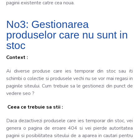
paginii existente catre cea noua.
No3: Gestionarea
produselor care nu sunt in
stoc
Context :
Ai diverse produse care ies temporar din stoc sau iti
schimbi o colectie si produsele vechi nu se vor mai regasi in
paginile siteului. Cum trebuie sa le gestionezi din punct de
vedere seo ?
Ceea ce trebuie sa stii :
Daca dezactivezi produsele care ies temporar din stoc, vei
genera o pagina de eroare 404 si vei pierde autoritatea
paginii si posibilitatea siteului de a aparea in cautari pentru