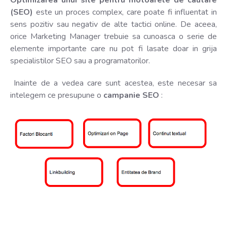
Optimizarea unui site pentru motoarele de cautare
(SEO)
este un proces complex, care poate fi influentat in
sens pozitiv sau negativ de alte tactici online. De aceea,
orice Marketing Manager trebuie sa cunoasca o serie de
elemente importante care nu pot fi lasate doar in grija
specialistilor SEO sau a programatorilor.
Inainte de a vedea care sunt acestea, este necesar sa
intelegem ce presupune o
campanie SEO
: