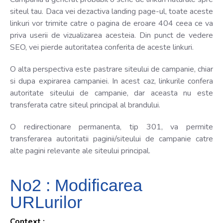
siteul tau. Daca vei dezactiva landing page-ul, toate aceste
linkuri vor trimite catre o pagina de eroare 404 ceea ce va
priva userii de vizualizarea acesteia. Din punct de vedere
SEO, vei pierde autoritatea conferita de aceste linkuri.
O alta perspectiva este pastrare siteului de campanie, chiar
si dupa expirarea campaniei. In acest caz, linkurile confera
autoritate siteului de campanie, dar aceasta nu este
transferata catre siteul principal al brandului.
O redirectionare permanenta, tip 301, va permite
transferarea autoritatii paginii/siteului de campanie catre
alte pagini relevante ale siteului principal.
No2 : Modificarea
URLurilor
Context :