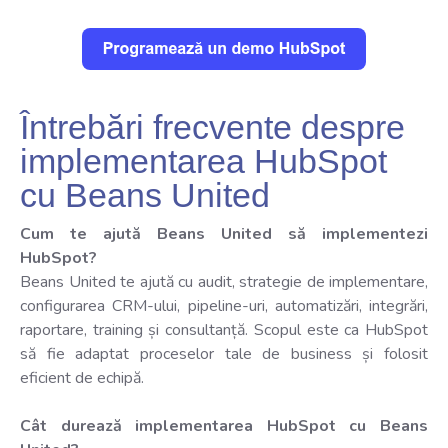
Întrebări frecvente despre
implementarea HubSpot
cu Beans United
Cum te ajută Beans United să implementezi
HubSpot?
Beans United te ajută cu audit, strategie de implementare,
configurarea CRM-ului, pipeline-uri, automatizări, integrări,
raportare, training și consultanță. Scopul este ca HubSpot
să fie adaptat proceselor tale de business și folosit
eficient de echipă.
Cât durează implementarea HubSpot cu Beans