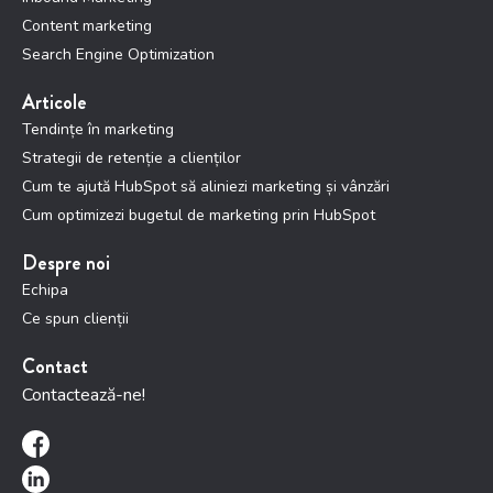
Content marketing
Search Engine Optimization
Articole
Tendințe în marketing
Strategii de retenție a clienților
Cum te ajută HubSpot să aliniezi marketing și vânzări
Cum optimizezi bugetul de marketing prin HubSpot
Despre noi
Echipa
Ce spun clienții
Contact
Contactează-ne!