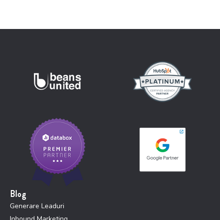
Blog
Generare Leaduri
Inbound Marketing