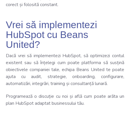
corect și folosită constant.
Vrei să implementezi
HubSpot cu Beans
United?
Dacă vrei să implementezi HubSpot, să optimizezi contul
existent sau să înțelegi cum poate platforma să susțină
obiectivele companiei tale, echipa Beans United te poate
ajuta cu audit, strategie, onboarding, configurare,
automatizări, integrări, training și consultanță lunară.
Programează o discuție cu noi și află cum poate arăta un
plan HubSpot adaptat businessului tău.