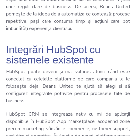
unor reguli clare de business. De aceea, Beans United
pornește de la ideea de a automatiza ce contează: procese
repetitive, pași care consumă timp și acțiuni care pot
îmbunătăți experiența clientului.
Integrări HubSpot cu
sistemele existente
HubSpot poate deveni și mai valoros atunci când este
conectat cu celelalte platforme pe care compania ta le
folosește deja. Beans United te ajută să alegi și să
configurezi integrările potrivite pentru procesele tale de
business.
HubSpot CRM se integrează nativ cu mii de aplicații
disponibile în HubSpot App Marketplace, acoperind zone
precum marketing, vânzări, e-commerce, customer support,