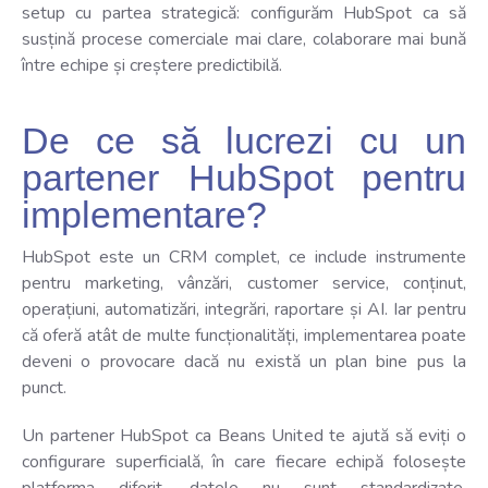
setup cu partea strategică: configurăm HubSpot ca să
susțină procese comerciale mai clare, colaborare mai bună
între echipe și creștere predictibilă.
De ce să lucrezi cu un
partener HubSpot pentru
implementare?
HubSpot este un CRM complet, ce include instrumente
pentru marketing, vânzări, customer service, conținut,
operațiuni, automatizări, integrări, raportare și AI. Iar pentru
că oferă atât de multe funcționalități, implementarea poate
deveni o provocare dacă nu există un plan bine pus la
punct.
Un partener HubSpot ca Beans United te ajută să eviți o
configurare superficială, în care fiecare echipă folosește